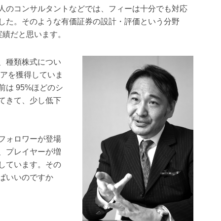
人のコンサルタントなどでは、フィーは十分でも対応
した。そのような有価証券の設計・評価という分野
実績だと思います。
、種類株式につい
ェアを獲得していま
は 95%ほどのシ
てきて、少し低下
フォロワーが登場
、プレイヤーが増
しています。その
ばいいのですか