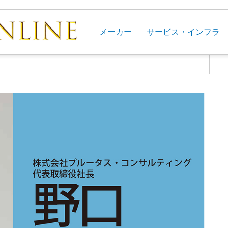
メーカー
サービス・インフラ