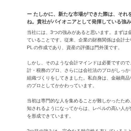
ー たしかに、新たな市場ができた際は、それ
ね。貴社がパイオニアとして発揮している強
当社には、3つの強みがあると思います。まずは
ていることです。従来、企業の財務関係は会計士や
PL の作成であり、資産の評価は門外漢です。
しかし、そのような会計マインドは必要ですので
計・税務のプロ、さらには会社法のプロがしっか
組織づくりをしてきました。私自身は、金融商品
のプロとしてかかわっています。
当初は専門的な人を集めることが難しかったため
知されるようになってからは、レベルの高い人が
を形成できています。