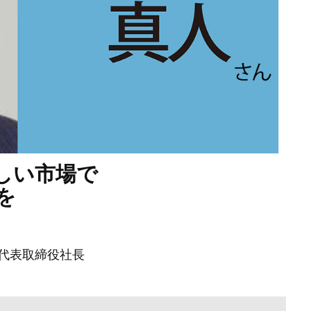
しい市場で
を
代表取締役社長