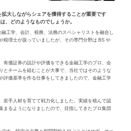
を拡大しながらシェアを獲得することが重要です
みは、どのようなものでしょうか。
金融工学、会計、税務、法務のスペシャリストを融合し
税理士が扱っていましたが、その専門分野は BS や
、有価証券の設計や評価をできる金融工学のプロ、会
りとチームを組むことが大事で、当社ではそのような
や評価基準を作る仕事をしてきましたので、金融工学
、若手人材を育てて戦力化しました。実績を積んで認
集まるようになりましたので、目指してきたプロ集団