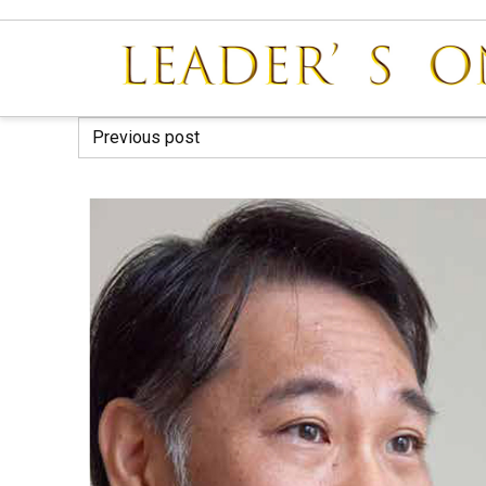
Previous post