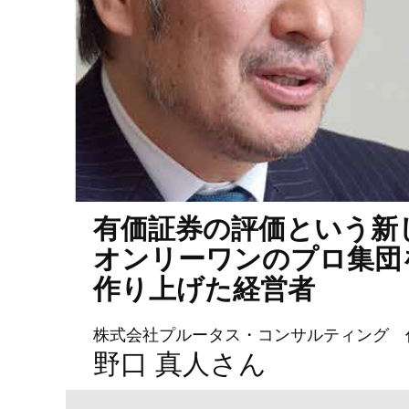
有価証券の評価という新
オンリーワンのプロ集団
作り上げた経営者
株式会社プルータス・コンサルティング 
野口 真人さん