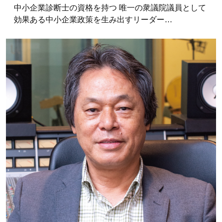
中小企業診断士の資格を持つ 唯一の衆議院議員として
効果ある中小企業政策を生み出すリーダー…