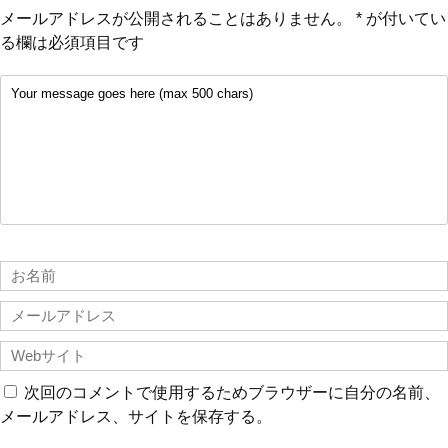
メールアドレスが公開されることはありません。
*
が付いてい
る欄は必須項目です
次回のコメントで使用するためブラウザーに自分の名前、
メールアドレス、サイトを保存する。