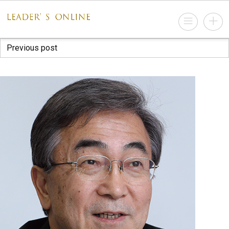
Previous post