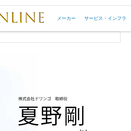
メーカー
サービス・インフラ