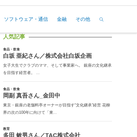
ソフトウェア・通信
金融
その他
人気記事