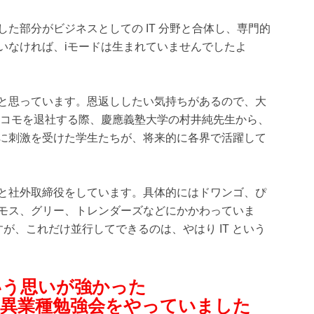
た部分がビジネスとしての IT 分野と合体し、専門的
いなければ、iモードは生まれていませんでしたよ
と思っています。恩返ししたい気持ちがあるので、大
ドコモを退社する際、慶應義塾大学の村井純先生から、
に刺激を受けた学生たちが、将来的に各界で活躍して
と社外取締役をしています。具体的にはドワンゴ、ぴ
モス、グリー、トレンダーズなどにかかわっていま
が、これだけ並行してできるのは、やはり IT という
いう思いが強かった
、異業種勉強会をやっていました