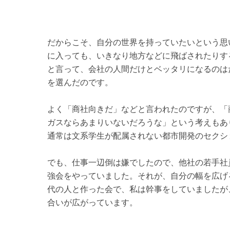
だからこそ、自分の世界を持っていたいという思
に入っても、いきなり地方などに飛ばされたりす
と言って、会社の人間だけとベッタリになるのは
を選んだのです。
よく「商社向きだ」などと言われたのですが、「
ガスならあまりいないだろうな」という考えもあ
通常は文系学生が配属されない都市開発のセクシ
でも、仕事一辺倒は嫌でしたので、他社の若手社
強会をやっていました。それが、自分の幅を広げ
代の人と作った会で、私は幹事をしていましたが
合いが広がっています。