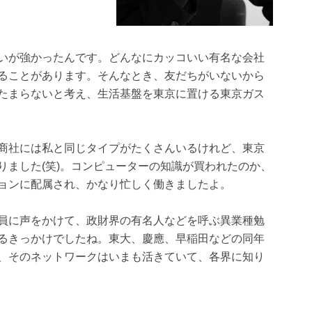
いが強かったんです。どんなにカッコいい有名な会社
ることがあります。そんなとき、友だちがいないから
たまらないと考え、生活基盤を東京に置ける東京ガス
商社には私と同じタイプがたくさんいるけれど、東京
りました(笑)。コンピューターの知識が買われたのか、
ョンに配属され、かなり忙しく働きましたよ。
員に声をかけて、政財界の有名人などを呼ぶ異業種勉
るきっかけでしたね。東大、慶應、早稲田などの同年
、そのネットワークはいまも活きていて、各界に知り