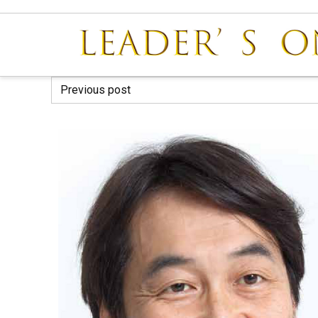
Previous post