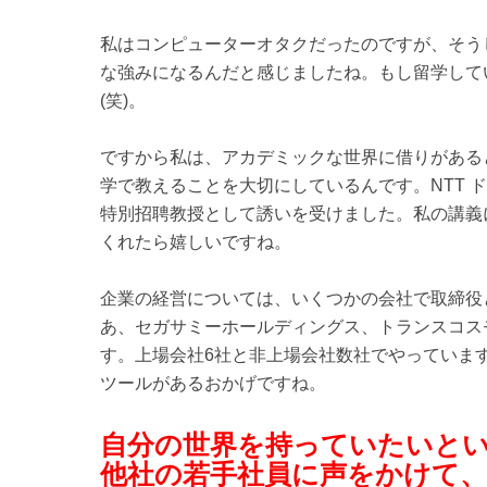
私はコンピューターオタクだったのですが、そうし
な強みになるんだと感じましたね。もし留学して
(笑)。
ですから私は、アカデミックな世界に借りがある
学で教えることを大切にしているんです。NTT 
特別招聘教授として誘いを受けました。私の講義
くれたら嬉しいですね。
企業の経営については、いくつかの会社で取締役
あ、セガサミーホールディングス、トランスコス
す。上場会社6社と非上場会社数社でやっています
ツールがあるおかげですね。
自分の世界を持っていたいと
他社の若手社員に声をかけて