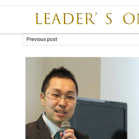
Previous post