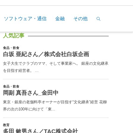
ソフトウェア・通信
金融
その他
人気記事