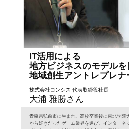
IT活用による
地方ビジネスのモデルを
地域創生アントレプレナ
株式会社コンシス 代表取締役社長
大浦 雅勝さん
青森県弘前市に生まれ、高校卒業後に東北学院大
から好きだったゲーム業界を選び、インターネ