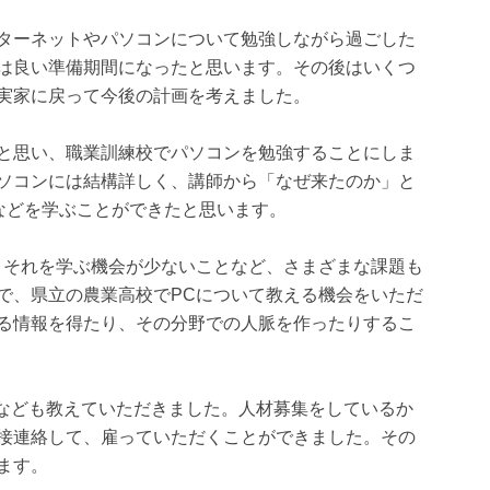
ターネットやパソコンについて勉強しながら過ごした
は良い準備期間になったと思います。その後はいくつ
実家に戻って今後の計画を考えました。
と思い、職業訓練校でパソコンを勉強することにしま
ソコンには結構詳しく、講師から「なぜ来たのか」と
などを学ぶことができたと思います。
、それを学ぶ機会が少ないことなど、さまざまな課題も
で、県立の農業高校でPCについて教える機会をいただ
る情報を得たり、その分野での人脈を作ったりするこ
報なども教えていただきました。人材募集をしているか
接連絡して、雇っていただくことができました。その
ます。