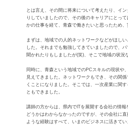
とは言え、その間に将来について考えたり、イン
りしていましたので、その後のキャリアにとって
かの仕事を経て、青森で働きたいと思ったため、
まずは、地域での人的ネットワークなどがほしい
した。それまでも勉強してきていましたので、パ
聞かれたりもしましたが(笑)、そこで地域の状況
同時に、青森という地域でのPCスキルの現状や
見えてきました。ネットワークもでき、その関係
くことになりました。そこでは、一次産業に関す
ともできました。
講師の方からは、県内でITを展開する会社の情
どうかはわからなかったのですが、その会社に直
ような経験はすべて、いまのビジネスに活きてい