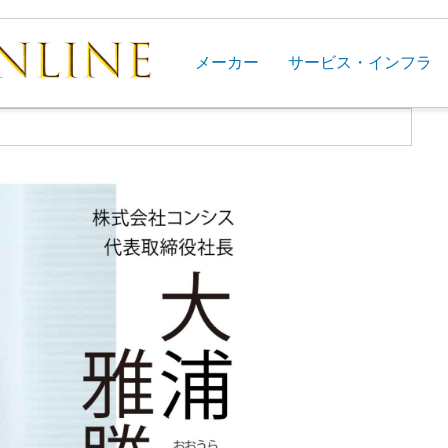
メーカー
サービス・インフラ