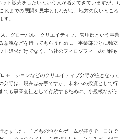
ーネット販売をしたいという人が増えてきていますが、ち
のこれまでの展開を見本としながら、地方の良いところ
ます。
ネス、グローバル、クリエイティブ、管理部という事業
る意識などを持ってもらうために、事業部ごとに独立
ット追求だけでなく、当社のフィロソフィーの理解も
プロモーションなどのクリエイティブ分野が柱となって
の分野は、現在は赤字ですが、未来への投資として行
までも事業会社として存続するために、小規模ながら
行きました。子どもの頃からゲームが好きで、自分で