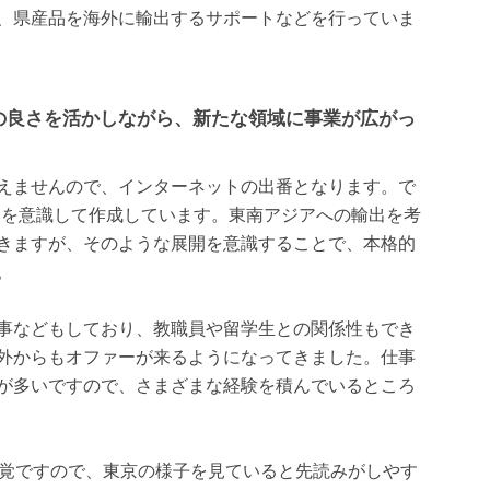
、県産品を海外に輸出するサポートなどを行っていま
の良さを活かしながら、新たな領域に事業が広がっ
。
えませんので、インターネットの出番となります。で
様を意識して作成しています。東南アジアへの輸出を考
きますが、そのような展開を意識することで、本格的
。
事などもしており、教職員や留学生との関係性もでき
外からもオファーが来るようになってきました。仕事
が多いですので、さまざまな経験を積んでいるところ
感覚ですので、東京の様子を見ていると先読みがしやす