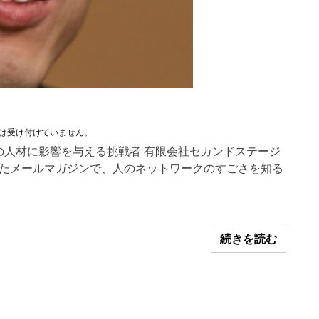
は受け付けていません。
の人材に影響を与える挑戦者 有限会社セカンドステージ
始めたメールマガジンで、人のネットワークのすごさを知る
続きを読む