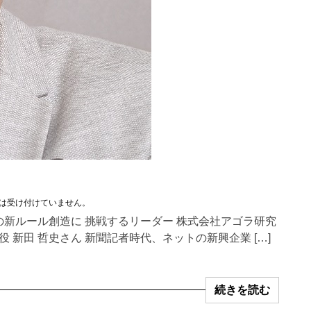
は受け付けていません。
の新ルール創造に 挑戦するリーダー 株式会社アゴラ研究
 新田 哲史さん 新聞記者時代、ネットの新興企業 […]
続きを読む