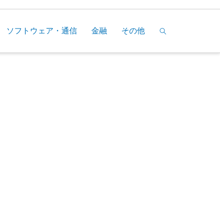
ソフトウェア・通信
金融
その他