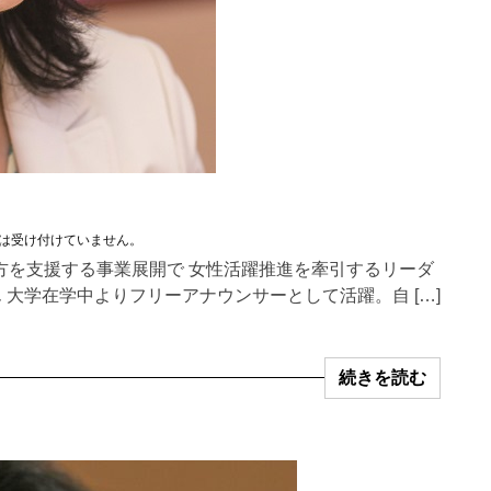
は受け付けていません。
方を支援する事業展開で 女性活躍推進を牽引するリーダ
ん 大学在学中よりフリーアナウンサーとして活躍。自 […]
続きを読む