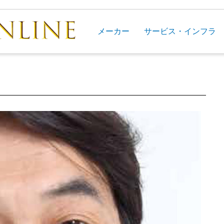
メーカー
サービス・インフラ