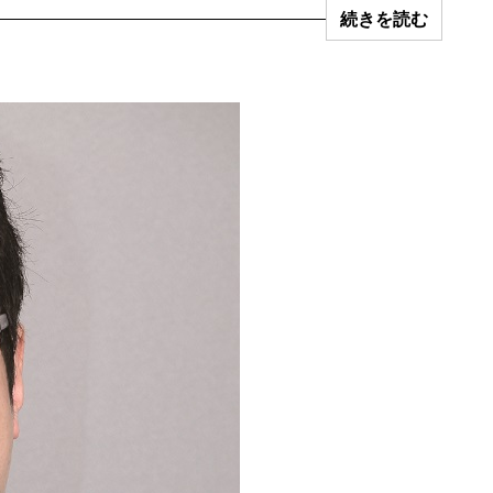
続きを読む