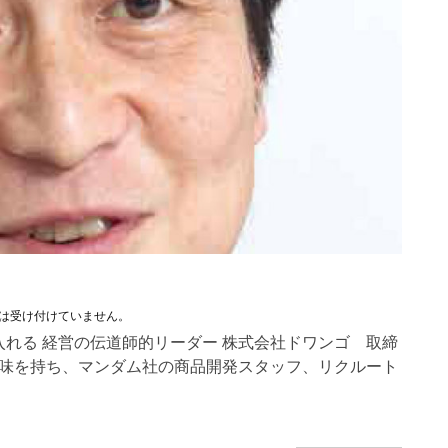
は受け付けていません。
入れる 経営の伝道師的リーダー 株式会社ドワンゴ 取締
に興味を持ち、マンダム社の商品開発スタッフ、リクルート