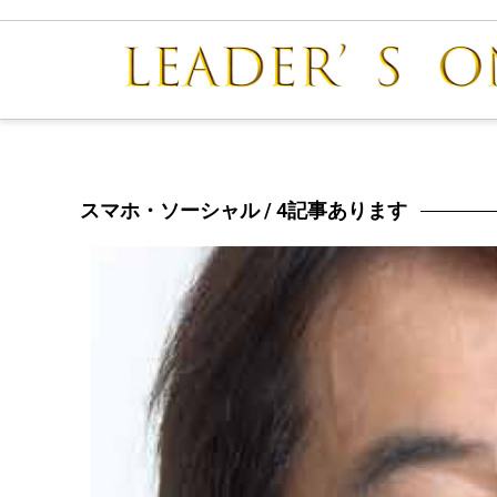
スマホ・ソーシャル
/ 4記事あります