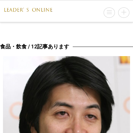
食品・飲食
/ 12記事あります